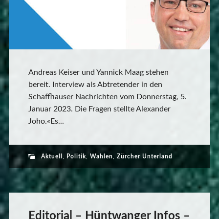
Andreas Keiser und Yannick Maag stehen
bereit. Interview als Abtretender in den
Schaffhauser Nachrichten vom Donnerstag, 5.
Januar 2023. Die Fragen stellte Alexander
Joho.«Es...
Aktuell
,
Politik
,
Wahlen
,
Zürcher Unterland
Editorial – Hüntwanger Infos –