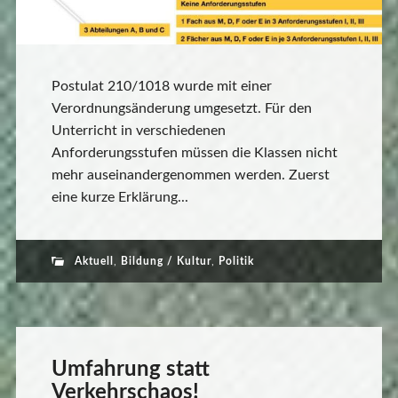
Postulat 210/1018 wurde mit einer
Verordnungsänderung umgesetzt. Für den
Unterricht in verschiedenen
Anforderungsstufen müssen die Klassen nicht
mehr auseinandergenommen werden. Zuerst
eine kurze Erklärung...
Aktuell
,
Bildung / Kultur
,
Politik
Umfahrung statt
Verkehrschaos!