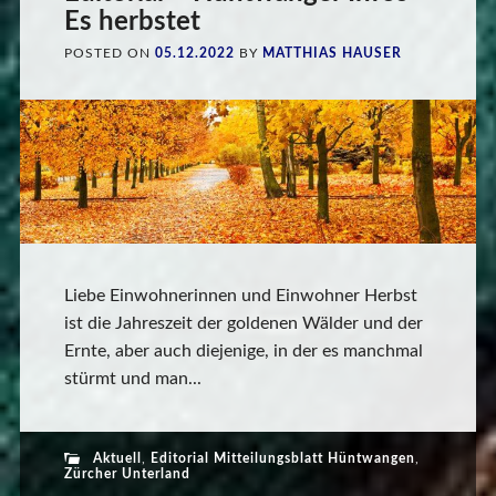
Es herbstet
POSTED ON
05.12.2022
BY
MATTHIAS HAUSER
Liebe Einwohnerinnen und Einwohner Herbst
ist die Jahreszeit der goldenen Wälder und der
Ernte, aber auch diejenige, in der es manchmal
stürmt und man...
Aktuell
,
Editorial Mitteilungsblatt Hüntwangen
,
Zürcher Unterland