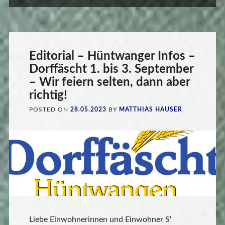
Editorial – Hüntwanger Infos –
Dorffäscht 1. bis 3. September
– Wir feiern selten, dann aber
richtig!
POSTED ON
28.05.2023
BY
MATTHIAS HAUSER
Liebe Einwohnerinnen und Einwohner S‘