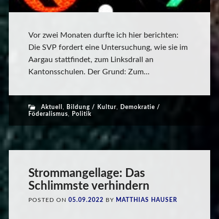
Vor zwei Monaten durfte ich hier berichten:
Die SVP fordert eine Untersuchung, wie sie im
Aargau stattfindet, zum Linksdrall an
Kantonsschulen. Der Grund: Zum...
Aktuell
,
Bildung / Kultur
,
Demokratie /
Föderalismus
,
Politik
Strommangellage: Das
Schlimmste verhindern
POSTED ON
05.09.2022
BY
MATTHIAS HAUSER