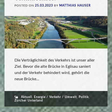
POSTED ON
25.03.2023
BY
MATTHIAS HAUSER
Die Verträglichkeit des Verkehrs ist unser aller
Ziel. Bevor die alte Brücke in Eglisau saniert
und der Verkehr behindert wird, gehört die
neue Brücke...
Aktuell
,
Energie / Verkehr / Umwelt
,
Politik
,
Zürcher Unterland