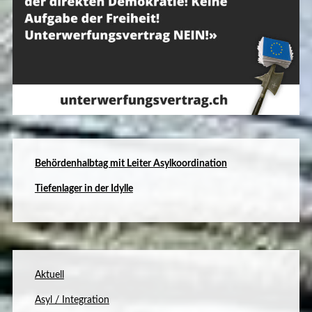
B
ehördenhalbtag mit Leiter Asylkoordination
Tiefenlager in der Idylle
Aktuell
Asyl / Integration