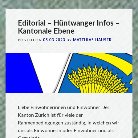
Editorial – Hüntwanger Infos –
Kantonale Ebene
POSTED ON
05.03.2023
BY
MATTHIAS HAUSER
Liebe Einwohnerinnen und Einwohner Der
Kanton Zürich ist für viele der
Rahmenbedingungen zuständig, in welchen wir
uns als Einwohnerin oder Einwohner und als