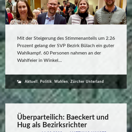
Mit der Steigerung des Stimmenanteils um 2.26
Prozent gelang der SVP Bezirk Bülach ein guter
Wahlkampf. 60 Personen nahmen an der
Wahlfeier in Winkel...
Aktuell
,
Politik
,
Wahlen
,
Zürcher Unterland
Überparteilich: Baeckert und
Hug als Bezirksrichter