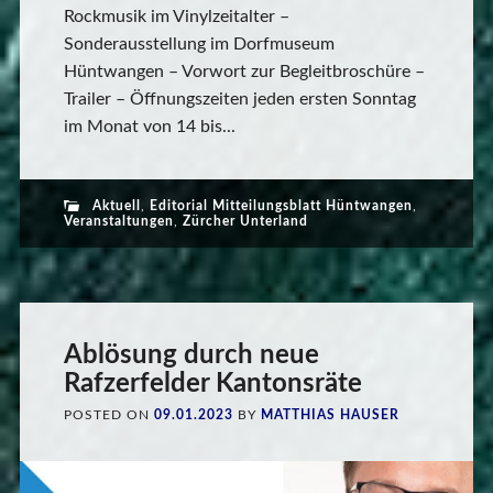
Rockmusik im Vinylzeitalter –
Sonderausstellung im Dorfmuseum
Hüntwangen – Vorwort zur Begleitbroschüre –
Trailer – Öffnungszeiten jeden ersten Sonntag
im Monat von 14 bis...
Aktuell
,
Editorial Mitteilungsblatt Hüntwangen
,
Veranstaltungen
,
Zürcher Unterland
Ablösung durch neue
Rafzerfelder Kantonsräte
POSTED ON
09.01.2023
BY
MATTHIAS HAUSER