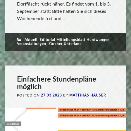
Dorffäscht rückt näher. Es findet vom 1. bis 3.
September statt: Bitte halten Sie sich dieses
Wochenende frei und...
Aktuell
,
Editorial Mitteilungsblatt Hüntwangen
,
Veranstaltungen
,
Zürcher Unterland
Einfachere Stundenpläne
möglich
POSTED ON
27.03.2023
BY
MATTHIAS HAUSER