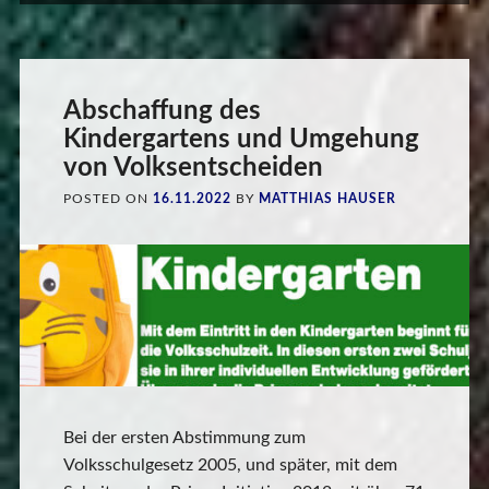
Abschaffung des
Kindergartens und Umgehung
von Volksentscheiden
POSTED ON
16.11.2022
BY
MATTHIAS HAUSER
Bei der ersten Abstimmung zum
Volksschulgesetz 2005, und später, mit dem