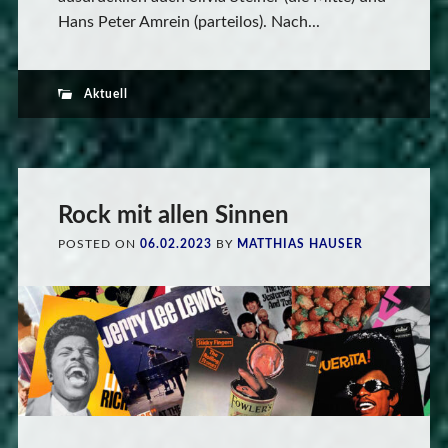
Hans Peter Amrein (parteilos). Nach...
Aktuell
Rock mit allen Sinnen
POSTED ON
06.02.2023
BY
MATTHIAS HAUSER