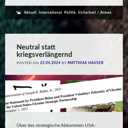
Aktuell
,
International
,
Politik
,
Sicherheit / Armee
Neutral statt
kriegsverlängernd
POSTED ON
22.04.2024
BY
MATTHIAS HAUSER
Über das strategische Abkommen USA-