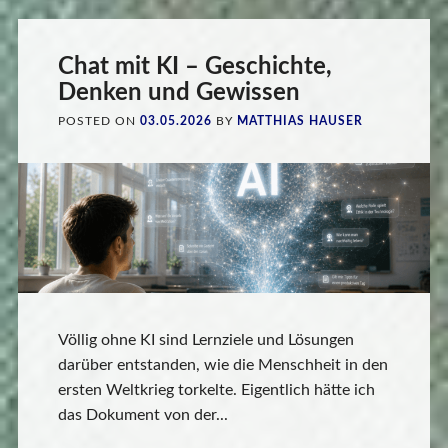
Chat mit KI – Geschichte,
Denken und Gewissen
POSTED ON
03.05.2026
BY
MATTHIAS HAUSER
Völlig ohne KI sind Lernziele und Lösungen
darüber entstanden, wie die Menschheit in den
ersten Weltkrieg torkelte. Eigentlich hätte ich
das Dokument von der...