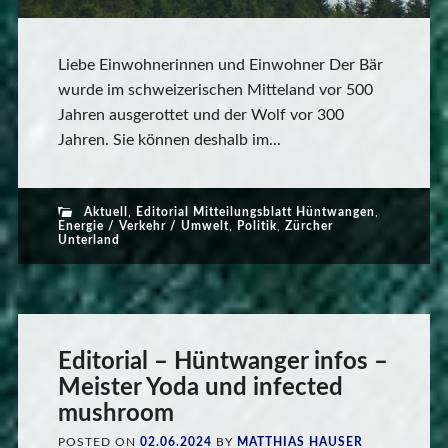
Liebe Einwohnerinnen und Einwohner Der Bär
wurde im schweizerischen Mitteland vor 500
Jahren ausgerottet und der Wolf vor 300
Jahren. Sie können deshalb im...
Aktuell
,
Editorial Mitteilungsblatt Hüntwangen
,
Energie / Verkehr / Umwelt
,
Politik
,
Zürcher
Unterland
Editorial – Hüntwanger infos –
Meister Yoda und infected
mushroom
POSTED ON
02.06.2024
BY
MATTHIAS HAUSER