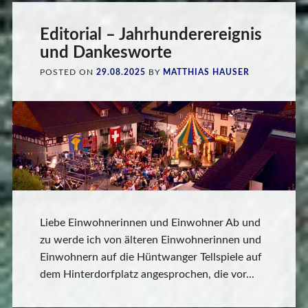
Editorial – Jahrhunderereignis
und Dankesworte
POSTED ON
29.08.2025
BY
MATTHIAS HAUSER
Liebe Einwohnerinnen und Einwohner Ab und
zu werde ich von älteren Einwohnerinnen und
Einwohnern auf die Hüntwanger Tellspiele auf
dem Hinterdorfplatz angesprochen, die vor...