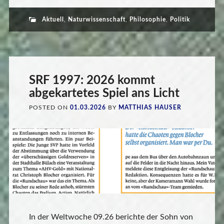
Aktuell
,
Naturwissenschaft
,
Philosophie
,
Politik
SRF 1997: 2026 kommt
abgekartetes Spiel ans Licht
POSTED ON
01.03.2026
BY
MATTHIAS HAUSER
In der Weltwoche 09.26 berichte der Sohn von