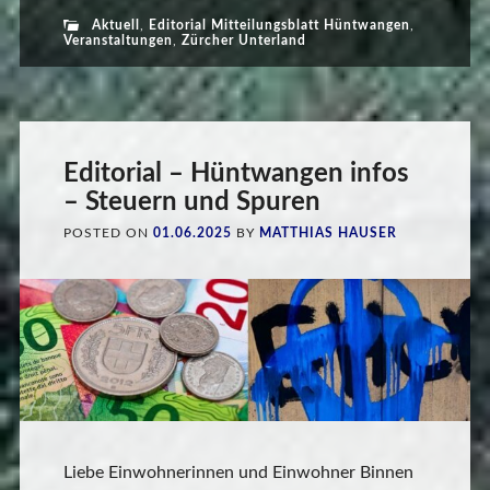
Aktuell
,
Editorial Mitteilungsblatt Hüntwangen
,
Veranstaltungen
,
Zürcher Unterland
Editorial – Hüntwangen infos
– Steuern und Spuren
POSTED ON
01.06.2025
BY
MATTHIAS HAUSER
Liebe Einwohnerinnen und Einwohner Binnen