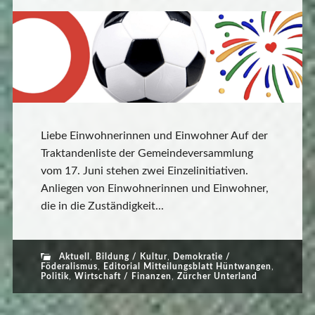
Liebe Einwohnerinnen und Einwohner Auf der
Traktandenliste der Gemeindeversammlung
vom 17. Juni stehen zwei Einzelinitiativen.
Anliegen von Einwohnerinnen und Einwohner,
die in die Zuständigkeit...
Aktuell
,
Bildung / Kultur
,
Demokratie /
Föderalismus
,
Editorial Mitteilungsblatt Hüntwangen
,
Politik
,
Wirtschaft / Finanzen
,
Zürcher Unterland