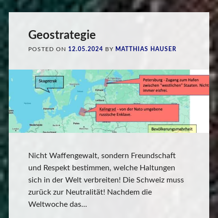
Geostrategie
POSTED ON
12.05.2024
BY
MATTHIAS HAUSER
Nicht Waffengewalt, sondern Freundschaft
und Respekt bestimmen, welche Haltungen
sich in der Welt verbreiten! Die Schweiz muss
zurück zur Neutralität! Nachdem die
Weltwoche das...