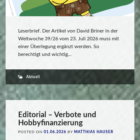
Leserbrief. Der Artikel von David Briner in der
Weltwoche 39/26 vom 23. Juli 2026 muss mit
einer Überlegung ergänzt werden. So
berechtigt und wichtig...
Aktuell
Editorial – Verbote und
Hobbyfinanzierung
POSTED ON
01.06.2026
BY
MATTHIAS HAUSER