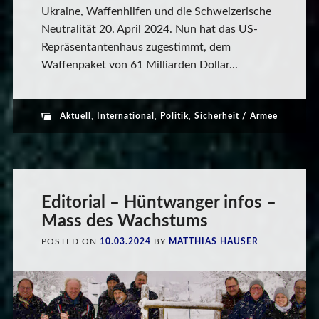
Ukraine, Waffenhilfen und die Schweizerische
Neutralität 20. April 2024. Nun hat das US-
Repräsentantenhaus zugestimmt, dem
Waffenpaket von 61 Milliarden Dollar...
Aktuell
,
International
,
Politik
,
Sicherheit / Armee
Editorial – Hüntwanger infos –
Mass des Wachstums
POSTED ON
10.03.2024
BY
MATTHIAS HAUSER