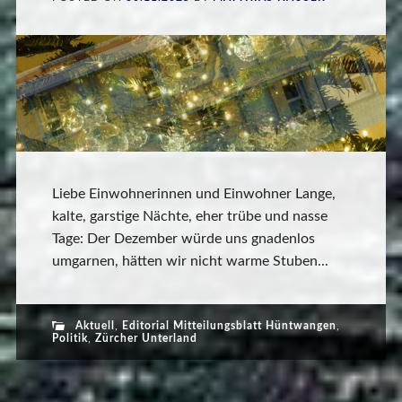
Liebe Einwohnerinnen und Einwohner Lange,
kalte, garstige Nächte, eher trübe und nasse
Tage: Der Dezember würde uns gnadenlos
umgarnen, hätten wir nicht warme Stuben...
Aktuell
,
Editorial Mitteilungsblatt Hüntwangen
,
Politik
,
Zürcher Unterland