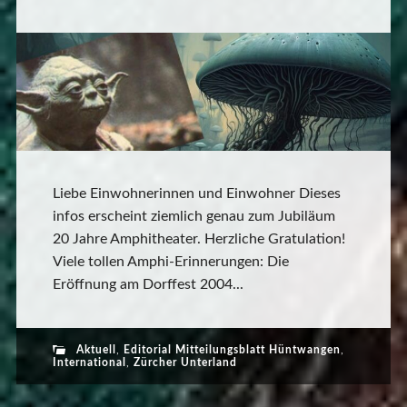
Liebe Einwohnerinnen und Einwohner Dieses
infos erscheint ziemlich genau zum Jubiläum
20 Jahre Amphitheater. Herzliche Gratulation!
Viele tollen Amphi-Erinnerungen: Die
Eröffnung am Dorffest 2004...
Aktuell
,
Editorial Mitteilungsblatt Hüntwangen
,
International
,
Zürcher Unterland