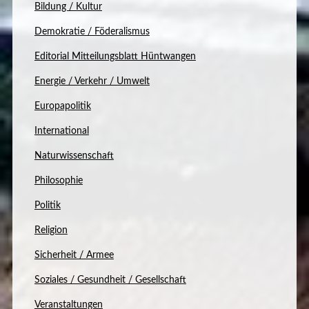
Bildung / Kultur
Demokratie / Föderalismus
Editorial Mitteilungsblatt Hüntwangen
Energie / Verkehr / Umwelt
Europapolitik
International
Naturwissenschaft
Philosophie
Politik
Religion
Sicherheit / Armee
Soziales / Gesundheit / Gesellschaft
Veranstaltungen