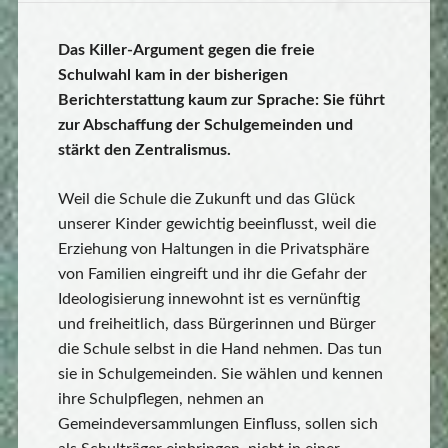
Das Killer-Argument gegen die freie
Schulwahl kam in der bisherigen
Berichterstattung kaum zur Sprache: Sie führt
zur Abschaffung der Schulgemeinden und
stärkt den Zentralismus.
Weil die Schule die Zukunft und das Glück
unserer Kinder gewichtig beeinflusst, weil die
Erziehung von Haltungen in die Privatsphäre
von Familien eingreift und ihr die Gefahr der
Ideologisierung innewohnt ist es vernünftig
und freiheitlich, dass Bürgerinnen und Bürger
die Schule selbst in die Hand nehmen. Das tun
sie in Schulgemeinden. Sie wählen und kennen
ihre Schulpflegen, nehmen an
Gemeindeversammlungen Einfluss, sollen sich