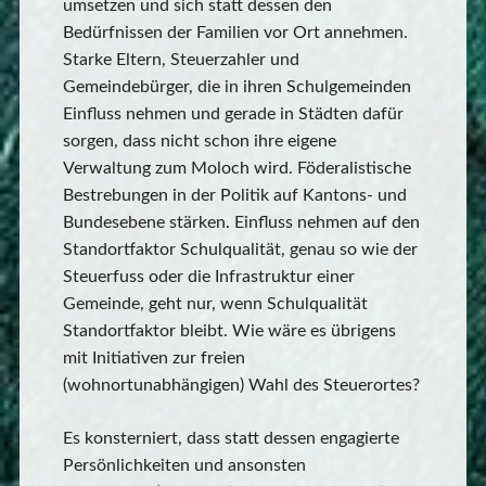
umsetzen und sich statt dessen den
Bedürfnissen der Familien vor Ort annehmen.
Starke Eltern, Steuerzahler und
Gemeindebürger, die in ihren Schulgemeinden
Einfluss nehmen und gerade in Städten dafür
sorgen, dass nicht schon ihre eigene
Verwaltung zum Moloch wird. Föderalistische
Bestrebungen in der Politik auf Kantons- und
Bundesebene stärken. Einfluss nehmen auf den
Standortfaktor Schulqualität, genau so wie der
Steuerfuss oder die Infrastruktur einer
Gemeinde, geht nur, wenn Schulqualität
Standortfaktor bleibt. Wie wäre es übrigens
mit Initiativen zur freien
(wohnortunabhängigen) Wahl des Steuerortes?
Es konsterniert, dass statt dessen engagierte
Persönlichkeiten und ansonsten