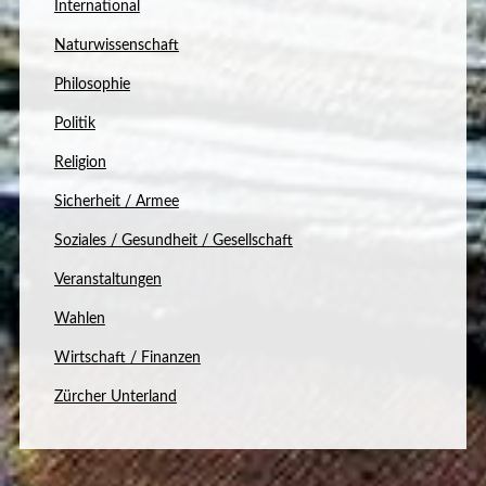
International
Naturwissenschaft
Philosophie
Politik
Religion
Sicherheit / Armee
Soziales / Gesundheit / Gesellschaft
Veranstaltungen
Wahlen
Wirtschaft / Finanzen
Zürcher Unterland