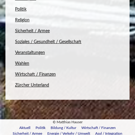
Politik
Religion
Sicherheit / Armee
Soziales / Gesundheit / Gesellschaft
Veranstaltungen
Wahlen
Wirtschaft / Finanzen
Zürcher Unterland
© Matthias Hauser
Aktuell
Politik
Bildung / Kultur
Wirtschaft / Finanzen
Sicherheit / Armee
Energie / Verkehr / Umwelt
Asyl / Integration