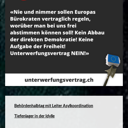
B
ehördenhalbtag mit Leiter Asylkoordination
Tiefenlager in der Idylle