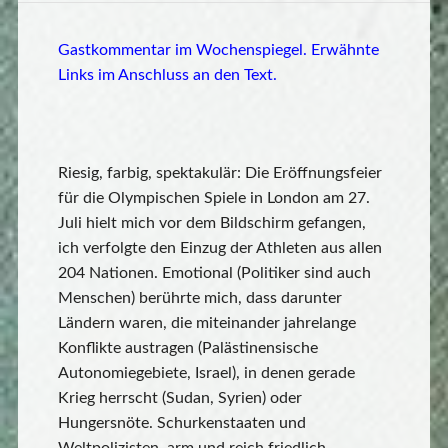
Gastkommentar im Wochenspiegel. Erwähnte
Links im Anschluss an den Text.
Riesig, farbig, spektakulär: Die Eröffnungsfeier
für die Olympischen Spiele in London am 27.
Juli hielt mich vor dem Bildschirm gefangen,
ich verfolgte den Einzug der Athleten aus allen
204 Nationen. Emotional (Politiker sind auch
Menschen) berührte mich, dass darunter
Ländern waren, die miteinander jahrelange
Konflikte austragen (Palästinensische
Autonomiegebiete, Israel), in denen gerade
Krieg herrscht (Sudan, Syrien) oder
Hungersnöte. Schurkenstaaten und