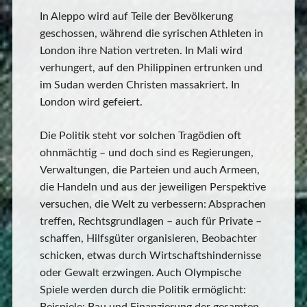
In Aleppo wird auf Teile der Bevölkerung
geschossen, während die syrischen Athleten in
London ihre Nation vertreten. In Mali wird
verhungert, auf den Philippinen ertrunken und
im Sudan werden Christen massakriert. In
London wird gefeiert.
Die Politik steht vor solchen Tragödien oft
ohnmächtig – und doch sind es Regierungen,
Verwaltungen, die Parteien und auch Armeen,
die Handeln und aus der jeweiligen Perspektive
versuchen, die Welt zu verbessern: Absprachen
treffen, Rechtsgrundlagen – auch für Private –
schaffen, Hilfsgüter organisieren, Beobachter
schicken, etwas durch Wirtschaftshindernisse
oder Gewalt erzwingen. Auch Olympische
Spiele werden durch die Politik ermöglicht: