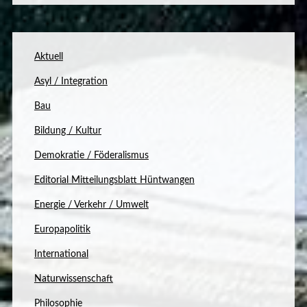
Aktuell
Asyl / Integration
Bau
Bildung / Kultur
Demokratie / Föderalismus
Editorial Mitteilungsblatt Hüntwangen
Energie / Verkehr / Umwelt
Europapolitik
International
Naturwissenschaft
Philosophie