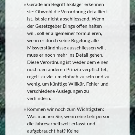
Gerade am Begriff Skilager erkennen
sie: Obwohl die Verordnung detailliert
ist, ist sie nicht abschliessend. Wenn
der Gesetzgeber Dinge offen halten
will, soll er allgemeiner formulieren,
wenn er durch seine Regelung alle
Missverständnisse ausschliessen will,
muss er noch mehr ins Detail gehen.
Diese Verordnung ist weder dem einen
noch den anderen Prinzip verpflichtet,
regelt zu viel um einfach zu sein und zu
wenig, um künftige Willkür, Fehler und
verschiedene Auslegungen zu
verhindern.
Kommen wir noch zum Wichtigsten:
Was machen Sie, wenn eine Lehrperson
die Jahresarbeitszeit erfasst und
aufgebraucht hat? Keine