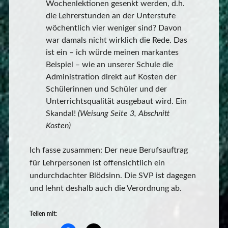
Wochenlektionen gesenkt werden, d.h.
die Lehrerstunden an der Unterstufe
wöchentlich vier weniger sind? Davon
war damals nicht wirklich die Rede. Das
ist ein – ich würde meinen markantes
Beispiel – wie an unserer Schule die
Administration direkt auf Kosten der
Schülerinnen und Schüler und der
Unterrichtsqualität ausgebaut wird. Ein
Skandal!
(Weisung Seite 3, Abschnitt
Kosten)
Ich fasse zusammen: Der neue Berufsauftrag
für Lehrpersonen ist offensichtlich ein
undurchdachter Blödsinn. Die SVP ist dagegen
und lehnt deshalb auch die Verordnung ab.
Teilen mit: