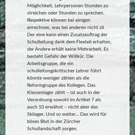
Möglichkeit, Lehrpersonen Stunden zu
streichen oder Stunden zu sprechen.
Respektive können bei einigen
anrechnen, was bei anderen nicht zä
Der eine kann einen Zusatzauftrag der
Schulleitung dank dem Flexteil erhalten,
der Andere erhält keine Mehrarbeit. Es
besteht Gefahr der Willkür. Die
Arbeitsgruppe, die ein
schulleitungskritischer Lehrer führt
könnte weniger zählen als die
Reformgruppe des Kollegen. Das
Klassenlager zählt – ist auch in der
Verordnung sowohl im Artikel 7 als
auch 10 erwähnt – nicht aber das
Skilager. Und so weiter… Das wird für
böses Blut in der Zürcher
Schullandschaft sorgen.