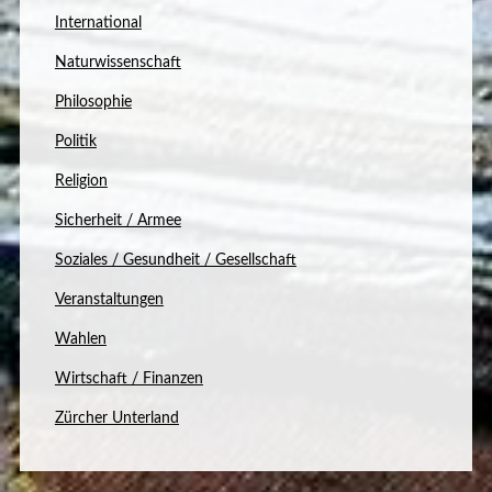
International
Naturwissenschaft
Philosophie
Politik
Religion
Sicherheit / Armee
Soziales / Gesundheit / Gesellschaft
Veranstaltungen
Wahlen
Wirtschaft / Finanzen
Zürcher Unterland