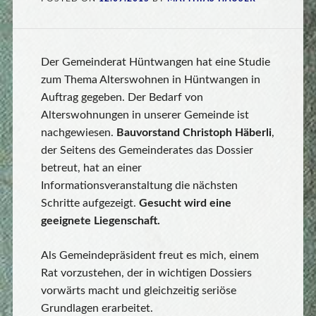
Der Gemeinderat Hüntwangen hat eine Studie
zum Thema Alterswohnen in Hüntwangen in
Auftrag gegeben. Der Bedarf von
Alterswohnungen in unserer Gemeinde ist
nachgewiesen.
Bauvorstand Christoph Häberli
,
der Seitens des Gemeinderates das Dossier
betreut, hat an einer
Informationsveranstaltung die nächsten
Schritte aufgezeigt.
Gesucht wird eine
geeignete Liegenschaft.
Als Gemeindepräsident freut es mich, einem
Rat vorzustehen, der in wichtigen Dossiers
vorwärts macht und gleichzeitig seriöse
Grundlagen erarbeitet.