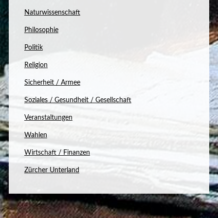
Naturwissenschaft
Philosophie
Politik
Religion
Sicherheit / Armee
Soziales / Gesundheit / Gesellschaft
Veranstaltungen
Wahlen
Wirtschaft / Finanzen
Zürcher Unterland