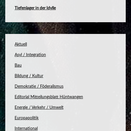
Tiefenlager in der Idylle
Aktuell
Asyl / Integration
Bau
Bildung / Kultur
Demokratie / Föderalismus
Editorial Mitteilungsblatt Hüntwangen
Energie / Verkehr / Umwelt
Europapolitik
International