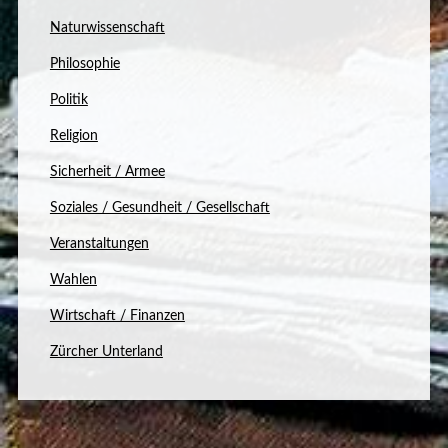
Naturwissenschaft
Philosophie
Politik
Religion
Sicherheit / Armee
Soziales / Gesundheit / Gesellschaft
Veranstaltungen
Wahlen
Wirtschaft / Finanzen
Zürcher Unterland